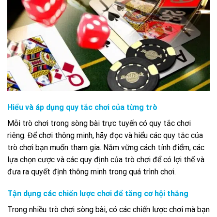
Hiểu và áp dụng quy tắc chơi của từng trò
Mỗi trò chơi trong sòng bài trực tuyến có quy tắc chơi
riêng. Để chơi thông minh, hãy đọc và hiểu các quy tắc của
trò chơi bạn muốn tham gia. Nắm vững cách tính điểm, các
lựa chọn cược và các quy định của trò chơi để có lợi thế và
đưa ra quyết định thông minh trong quá trình chơi.
Tận dụng các chiến lược chơi để tăng cơ hội thắng
Trong nhiều trò chơi sòng bài, có các chiến lược chơi mà bạn