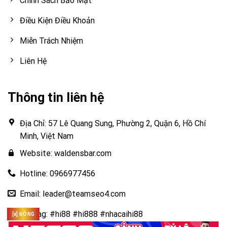
Chính Sách Bảo Mật
Điều Kiện Điều Khoản
Miễn Trách Nhiệm
Liên Hệ
Thông tin liên hệ
Địa Chỉ: 57 Lê Quang Sung, Phường 2, Quận 6, Hồ Chí
Minh, Việt Nam
Website: waldensbar.com
Hotline: 0966977456
Email:
leader@teamseo4.com
Hastag: #hi88 #hi888 #nhacaihi88
[x] ĐÓNG