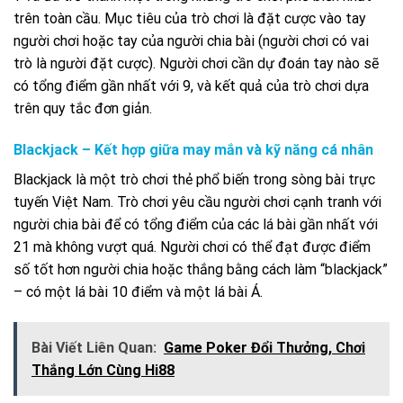
trên toàn cầu. Mục tiêu của trò chơi là đặt cược vào tay
người chơi hoặc tay của người chia bài (người chơi có vai
trò là người đặt cược). Người chơi cần dự đoán tay nào sẽ
có tổng điểm gần nhất với 9, và kết quả của trò chơi dựa
trên quy tắc đơn giản.
Blackjack – Kết hợp giữa may mắn và kỹ năng cá nhân
Blackjack là một trò chơi thẻ phổ biến trong sòng bài trực
tuyến Việt Nam. Trò chơi yêu cầu người chơi cạnh tranh với
người chia bài để có tổng điểm của các lá bài gần nhất với
21 mà không vượt quá. Người chơi có thể đạt được điểm
số tốt hơn người chia hoặc thắng bằng cách làm “blackjack”
– có một lá bài 10 điểm và một lá bài Á.
Bài Viết Liên Quan:
Game Poker Đổi Thưởng, Chơi
Thắng Lớn Cùng Hi88