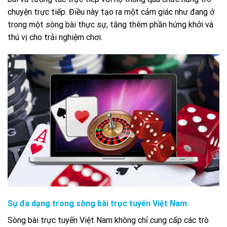
chuyện trực tiếp. Điều này tạo ra một cảm giác như đang ở
trong một sòng bài thực sự, tăng thêm phần hứng khởi và
thú vị cho trải nghiệm chơi.
Sự đa dạng trong sòng bài trực tuyến Việt Nam
Sòng bài trực tuyến Việt Nam không chỉ cung cấp các trò