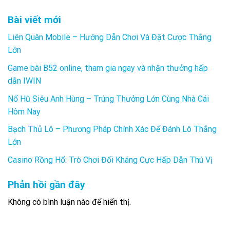
Bài viết mới
Liên Quân Mobile – Hướng Dẫn Chơi Và Đặt Cược Thắng
Lớn
Game bài B52 online, tham gia ngay và nhận thưởng hấp
dẫn IWIN
Nổ Hũ Siêu Anh Hùng – Trúng Thưởng Lớn Cùng Nhà Cái
Hôm Nay
Bạch Thủ Lô – Phương Pháp Chính Xác Để Đánh Lô Thắng
Lớn
Casino Rồng Hổ: Trò Chơi Đối Kháng Cực Hấp Dẫn Thú Vị
Phản hồi gần đây
Không có bình luận nào để hiển thị.