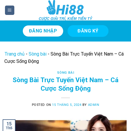
Skip
to
content
ĐĂNG NHẬP
ĐĂNG KÝ
Trang chủ
-
Sòng bài
-
Sòng Bài Trực Tuyến Việt Nam – Cá
Cược Sống Động
SÒNG BÀI
Sòng Bài Trực Tuyến Việt Nam – Cá
Cược Sống Động
POSTED ON
15 THÁNG 5, 2024
BY
ADMIN
15
Th5