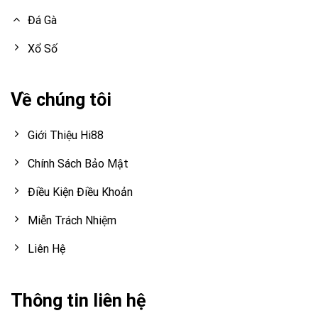
Đá Gà
Xổ Số
Về chúng tôi
Giới Thiệu Hi88
Chính Sách Bảo Mật
Điều Kiện Điều Khoản
Miễn Trách Nhiệm
Liên Hệ
Thông tin liên hệ