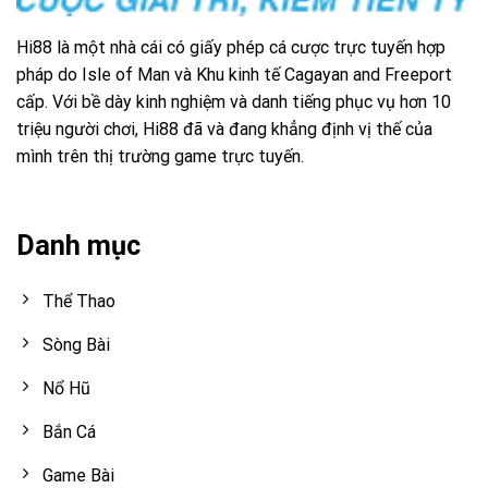
Hi88 là một nhà cái có giấy phép cá cược trực tuyến hợp
pháp do Isle of Man và Khu kinh tế Cagayan and Freeport
cấp. Với bề dày kinh nghiệm và danh tiếng phục vụ hơn 10
triệu người chơi, Hi88 đã và đang khẳng định vị thế của
mình trên thị trường game trực tuyến.
Danh mục
Thể Thao
Sòng Bài
Nổ Hũ
Bắn Cá
Game Bài