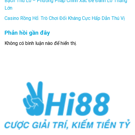
Bạch Thủ Lô – Phương Pháp Chính Xác Để Đánh Lô Thắng
Lớn
Casino Rồng Hổ: Trò Chơi Đối Kháng Cực Hấp Dẫn Thú Vị
Phản hồi gần đây
Không có bình luận nào để hiển thị.