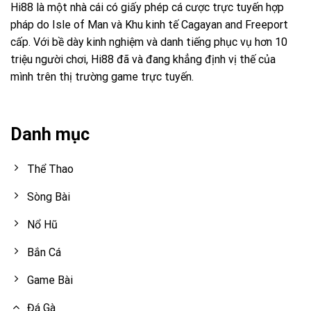
Hi88 là một nhà cái có giấy phép cá cược trực tuyến hợp
pháp do Isle of Man và Khu kinh tế Cagayan and Freeport
cấp. Với bề dày kinh nghiệm và danh tiếng phục vụ hơn 10
triệu người chơi, Hi88 đã và đang khẳng định vị thế của
mình trên thị trường game trực tuyến.
Danh mục
Thể Thao
Sòng Bài
Nổ Hũ
Bắn Cá
Game Bài
Đá Gà