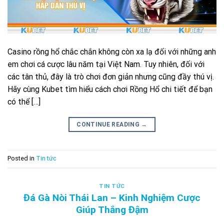
Casino rồng hổ chắc chắn không còn xa lạ đối với những anh
em chơi cá cược lâu năm tại Việt Nam. Tuy nhiên, đối với
các tân thủ, đây là trò chơi đơn giản nhưng cũng đầy thú vị.
Hãy cùng Kubet tìm hiểu cách chơi Rồng Hổ chi tiết để bạn
có thể […]
CONTINUE READING
→
Posted in
Tin tức
TIN TỨC
Đá Gà Nòi Thái Lan – Kinh Nghiệm Cược
Giúp Thắng Đậm