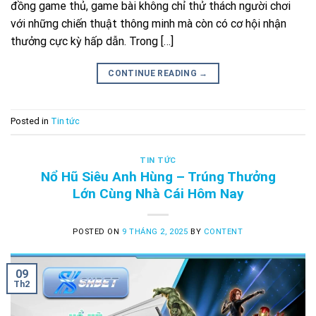
đồng game thủ, game bài không chỉ thử thách người chơi
với những chiến thuật thông minh mà còn có cơ hội nhận
thưởng cực kỳ hấp dẫn. Trong […]
CONTINUE READING
→
Posted in
Tin tức
TIN TỨC
Nổ Hũ Siêu Anh Hùng – Trúng Thưởng
Lớn Cùng Nhà Cái Hôm Nay
POSTED ON
9 THÁNG 2, 2025
BY
CONTENT
09
Th2