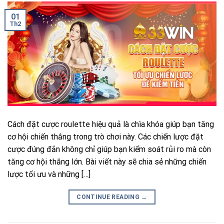
01
Th2
Cách đặt cược roulette hiệu quả là chìa khóa giúp bạn tăng
cơ hội chiến thắng trong trò chơi này. Các chiến lược đặt
cược đúng đắn không chỉ giúp bạn kiểm soát rủi ro mà còn
tăng cơ hội thắng lớn. Bài viết này sẽ chia sẻ những chiến
lược tối ưu và những […]
CONTINUE READING
→