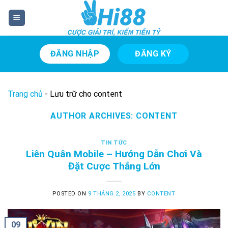
Skip
to
content
ĐĂNG NHẬP
ĐĂNG KÝ
Trang chủ
-
Lưu trữ cho content
AUTHOR ARCHIVES:
CONTENT
TIN TỨC
Liên Quân Mobile – Hướng Dẫn Chơi Và
Đặt Cược Thắng Lớn
POSTED ON
9 THÁNG 2, 2025
BY
CONTENT
09