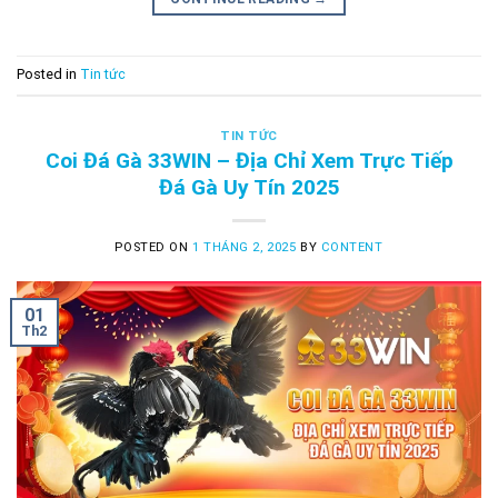
Posted in
Tin tức
TIN TỨC
Coi Đá Gà 33WIN – Địa Chỉ Xem Trực Tiếp
Đá Gà Uy Tín 2025
POSTED ON
1 THÁNG 2, 2025
BY
CONTENT
01
Th2