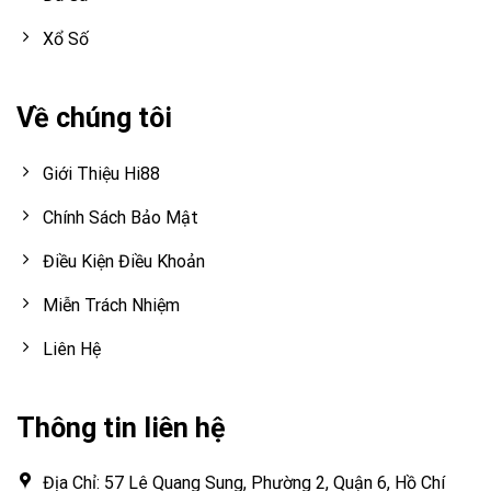
Xổ Số
Về chúng tôi
Giới Thiệu Hi88
Chính Sách Bảo Mật
Điều Kiện Điều Khoản
Miễn Trách Nhiệm
Liên Hệ
Thông tin liên hệ
Địa Chỉ: 57 Lê Quang Sung, Phường 2, Quận 6, Hồ Chí