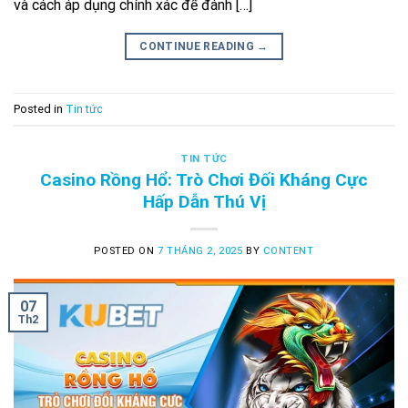
và cách áp dụng chính xác để đánh […]
CONTINUE READING
→
Posted in
Tin tức
TIN TỨC
Casino Rồng Hổ: Trò Chơi Đối Kháng Cực
Hấp Dẫn Thú Vị
POSTED ON
7 THÁNG 2, 2025
BY
CONTENT
07
Th2