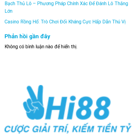
Bạch Thủ Lô – Phương Pháp Chính Xác Để Đánh Lô Thắng
Lớn
Casino Rồng Hổ: Trò Chơi Đối Kháng Cực Hấp Dẫn Thú Vị
Phản hồi gần đây
Không có bình luận nào để hiển thị.