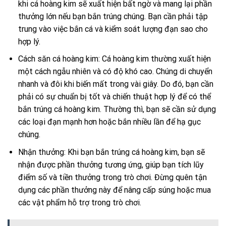
khi cá hoàng kim sẽ xuất hiện bất ngờ và mang lại phần
thưởng lớn nếu bạn bắn trúng chúng. Bạn cần phải tập
trung vào việc bắn cá và kiểm soát lượng đạn sao cho
hợp lý.
Cách săn cá hoàng kim: Cá hoàng kim thường xuất hiện
một cách ngẫu nhiên và có độ khó cao. Chúng di chuyển
nhanh và đôi khi biến mất trong vài giây. Do đó, bạn cần
phải có sự chuẩn bị tốt và chiến thuật hợp lý để có thể
bắn trúng cá hoàng kim. Thường thì, bạn sẽ cần sử dụng
các loại đạn mạnh hơn hoặc bắn nhiều lần để hạ gục
chúng.
Nhận thưởng: Khi bạn bắn trúng cá hoàng kim, bạn sẽ
nhận được phần thưởng tương ứng, giúp bạn tích lũy
điểm số và tiền thưởng trong trò chơi. Đừng quên tận
dụng các phần thưởng này để nâng cấp súng hoặc mua
các vật phẩm hỗ trợ trong trò chơi.