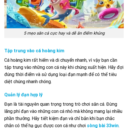
5 mẹo săn cá cực hay và dễ ăn điểm khủng
Tập trung vào cá hoàng kim
Cá hoàng kim rất hiếm và di chuyển nhanh, vì vậy bạn cần
tập trung vào những con cá này khi chúng xuất hiện. Hãy đợi
đúng thời điểm và sử dụng loại đạn mạnh để có thể tiêu
diệt chúng nhanh chóng.
Quản lý đạn hợp lý
Đạn là tài nguyên quan trọng trong trò chơi săn cá. Đừng
lãng phí đạn vào những con cá nhỏ mà không mang lại nhiều
phần thưởng. Hãy tiết kiệm đạn và chỉ bắn khi bạn chắc
chắn có thể hạ gục được con cá như chơi
sòng bài 33win
.