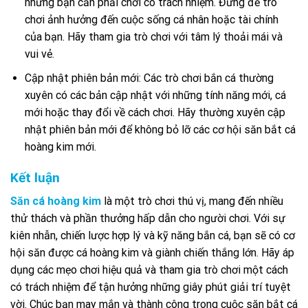
nhưng bạn cần phải chơi có trách nhiệm. Đừng để trò
chơi ảnh hưởng đến cuộc sống cá nhân hoặc tài chính
của bạn. Hãy tham gia trò chơi với tâm lý thoải mái và
vui vẻ.
Cập nhật phiên bản mới: Các trò chơi bắn cá thường
xuyên có các bản cập nhật với những tính năng mới, cá
mới hoặc thay đổi về cách chơi. Hãy thường xuyên cập
nhật phiên bản mới để không bỏ lỡ các cơ hội săn bắt cá
hoàng kim mới.
Kết luận
Săn cá hoàng kim
là một trò chơi thú vị, mang đến nhiều
thử thách và phần thưởng hấp dẫn cho người chơi. Với sự
kiên nhẫn, chiến lược hợp lý và kỹ năng bắn cá, bạn sẽ có cơ
hội săn được cá hoàng kim và giành chiến thắng lớn. Hãy áp
dụng các mẹo chơi hiệu quả và tham gia trò chơi một cách
có trách nhiệm để tận hưởng những giây phút giải trí tuyệt
vời. Chúc bạn may mắn và thành công trong cuộc săn bắt cá