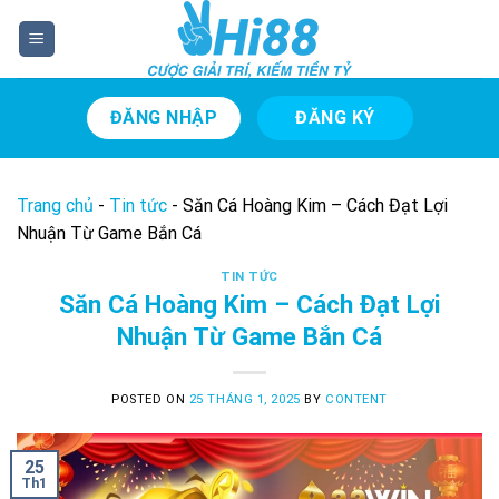
Skip
to
content
ĐĂNG NHẬP
ĐĂNG KÝ
Trang chủ
-
Tin tức
-
Săn Cá Hoàng Kim – Cách Đạt Lợi
Nhuận Từ Game Bắn Cá
TIN TỨC
Săn Cá Hoàng Kim – Cách Đạt Lợi
Nhuận Từ Game Bắn Cá
POSTED ON
25 THÁNG 1, 2025
BY
CONTENT
25
Th1