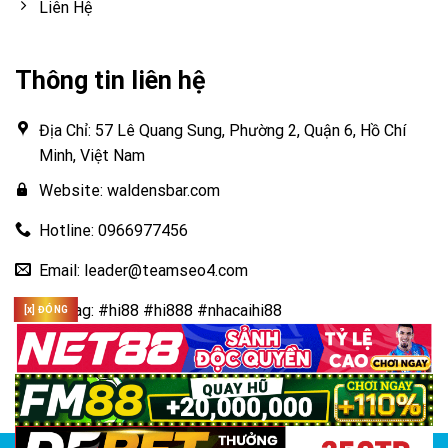
Liên Hệ
Thông tin liên hệ
Địa Chỉ: 57 Lê Quang Sung, Phường 2, Quận 6, Hồ Chí
Minh, Việt Nam
Website: waldensbar.com
Hotline: 0966977456
Email:
leader@teamseo4.com
Hastag: #hi88 #hi888 #nhacaihi88
[x] ĐÓNG
Tác Giả: A Long