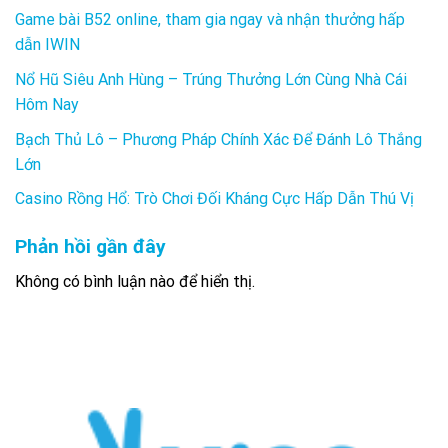
Game bài B52 online, tham gia ngay và nhận thưởng hấp
dẫn IWIN
Nổ Hũ Siêu Anh Hùng – Trúng Thưởng Lớn Cùng Nhà Cái
Hôm Nay
Bạch Thủ Lô – Phương Pháp Chính Xác Để Đánh Lô Thắng
Lớn
Casino Rồng Hổ: Trò Chơi Đối Kháng Cực Hấp Dẫn Thú Vị
Phản hồi gần đây
Không có bình luận nào để hiển thị.