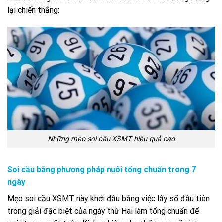
lại chiến thắng:
Những mẹo soi cầu XSMT hiệu quả cao
Soi cầu bằng phương pháp nuôi tổng chuẩn trong 7
ngày
Mẹo soi cầu XSMT này khởi đầu bằng việc lấy số đầu tiên
trong giải đặc biệt của ngày thứ Hai làm tổng chuẩn để