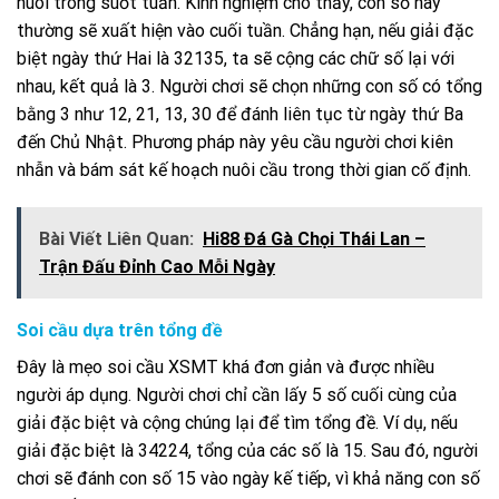
nuôi trong suốt tuần. Kinh nghiệm cho thấy, con số này
thường sẽ xuất hiện vào cuối tuần. Chẳng hạn, nếu giải đặc
biệt ngày thứ Hai là 32135, ta sẽ cộng các chữ số lại với
nhau, kết quả là 3. Người chơi sẽ chọn những con số có tổng
bằng 3 như 12, 21, 13, 30 để đánh liên tục từ ngày thứ Ba
đến Chủ Nhật. Phương pháp này yêu cầu người chơi kiên
nhẫn và bám sát kế hoạch nuôi cầu trong thời gian cố định.
Bài Viết Liên Quan:
Hi88 Đá Gà Chọi Thái Lan –
Trận Đấu Đỉnh Cao Mỗi Ngày
Soi cầu dựa trên tổng đề
Đây là mẹo soi cầu XSMT khá đơn giản và được nhiều
người áp dụng. Người chơi chỉ cần lấy 5 số cuối cùng của
giải đặc biệt và cộng chúng lại để tìm tổng đề. Ví dụ, nếu
giải đặc biệt là 34224, tổng của các số là 15. Sau đó, người
chơi sẽ đánh con số 15 vào ngày kế tiếp, vì khả năng con số