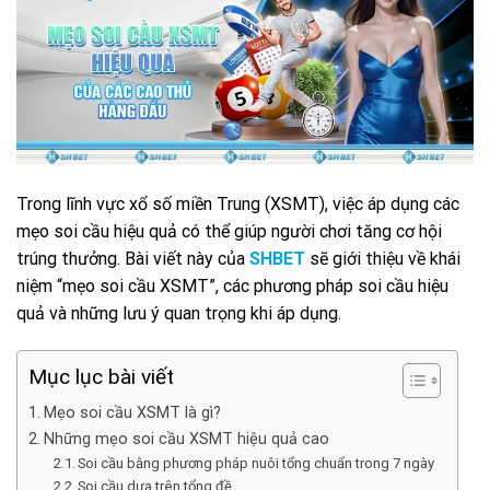
Trong lĩnh vực xổ số miền Trung (XSMT), việc áp dụng các
mẹo soi cầu hiệu quả có thể giúp người chơi tăng cơ hội
trúng thưởng. Bài viết này của
SHBET
sẽ giới thiệu về khái
niệm “mẹo soi cầu XSMT”, các phương pháp soi cầu hiệu
quả và những lưu ý quan trọng khi áp dụng.
Mục lục bài viết
Mẹo soi cầu XSMT là gì?
Những mẹo soi cầu XSMT hiệu quả cao
Soi cầu bằng phương pháp nuôi tổng chuẩn trong 7 ngày
Soi cầu dựa trên tổng đề