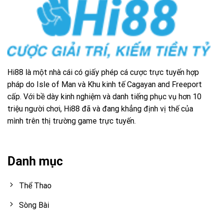
Hi88 là một nhà cái có giấy phép cá cược trực tuyến hợp
pháp do Isle of Man và Khu kinh tế Cagayan and Freeport
cấp. Với bề dày kinh nghiệm và danh tiếng phục vụ hơn 10
triệu người chơi, Hi88 đã và đang khẳng định vị thế của
mình trên thị trường game trực tuyến.
Danh mục
Thể Thao
Sòng Bài