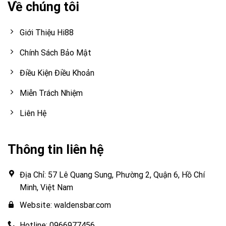
Về chúng tôi
Giới Thiệu Hi88
Chính Sách Bảo Mật
Điều Kiện Điều Khoản
Miễn Trách Nhiệm
Liên Hệ
Thông tin liên hệ
Địa Chỉ: 57 Lê Quang Sung, Phường 2, Quận 6, Hồ Chí
Minh, Việt Nam
Website: waldensbar.com
Hotline: 0966977456