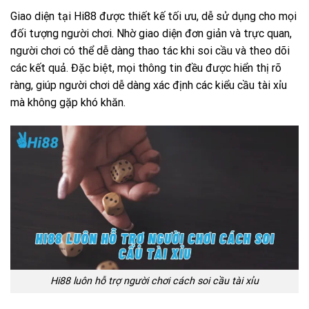
Giao diện tại Hi88 được thiết kế tối ưu, dễ sử dụng cho mọi
đối tượng người chơi. Nhờ giao diện đơn giản và trực quan,
người chơi có thể dễ dàng thao tác khi soi cầu và theo dõi
các kết quả. Đặc biệt, mọi thông tin đều được hiển thị rõ
ràng, giúp người chơi dễ dàng xác định các kiểu cầu tài xỉu
mà không gặp khó khăn.
Hi88 luôn hỗ trợ người chơi cách soi cầu tài xỉu