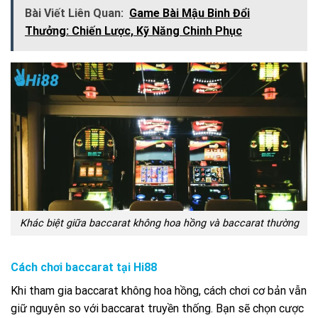
Bài Viết Liên Quan:
Game Bài Mậu Binh Đổi
Thưởng: Chiến Lược, Kỹ Năng Chinh Phục
Khác biệt giữa baccarat không hoa hồng và baccarat thường
Cách chơi baccarat tại Hi88
Khi tham gia baccarat không hoa hồng, cách chơi cơ bản vẫn
giữ nguyên so với baccarat truyền thống. Bạn sẽ chọn cược