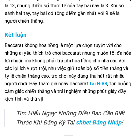
là 13, nhưng điểm số thực tế của tay bài này là 3. Khi so
sánh hai tay, tay bài có tổng điểm gần nhất với 9 sẽ là
người chiến thắng.
Kết luận
Baccarat không hoa hồng là một lựa chọn tuyệt vời cho
những ai yêu thích trò chơi baccarat nhưng muốn tối đa hóa
lợi nhuận mà không phải trả phí hoa hồng cho nhà cái. Với
các lợi ích vượt trội, như việc giữ toàn bộ số tiền thắng và
tỷ lệ chiến thắng cao, trò chơi này đang thu hút rất nhiều
người chơi. Hãy tham gia ngay baccarat
tại Hi88
, tận hưởng
cảm giác chiến thắng và trải nghiệm những phút giây đầy
kịch tính và thú vị!
Tìm Hiểu Ngay: Những Điều Bạn Cần Biết
Trước Khi Đăng Ký Tại
shbet Đăng Nhập
!