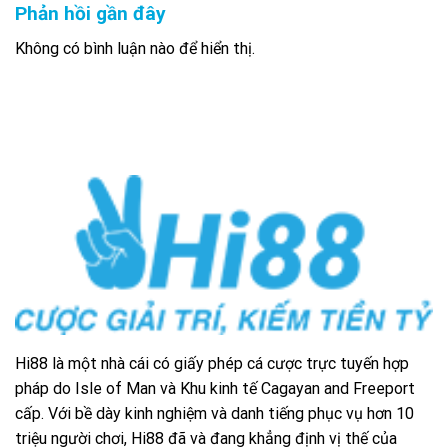
Phản hồi gần đây
Không có bình luận nào để hiển thị.
Hi88 là một nhà cái có giấy phép cá cược trực tuyến hợp
pháp do Isle of Man và Khu kinh tế Cagayan and Freeport
cấp. Với bề dày kinh nghiệm và danh tiếng phục vụ hơn 10
triệu người chơi, Hi88 đã và đang khẳng định vị thế của