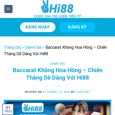
Skip
to
content
ĐĂNG NHẬP
ĐĂNG KÝ
Trang chủ
-
Game bài
-
Baccarat Không Hoa Hồng – Chiến
Thắng Dễ Dàng Với Hi88
GAME BÀI
Baccarat Không Hoa Hồng – Chiến
Thắng Dễ Dàng Với Hi88
POSTED ON
31 THÁNG 12, 2024
BY
CONTENT
31
Th12