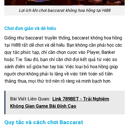
Lợi ích khi chơi baccarat không hoa hồng tại Hi88
Chơi đơn giản và dễ hiểu
Giống như baccarat truyền thống, baccarat không hoa hồng
tại Hi88 rất dễ chơi và dễ hiểu. Bạn không cần phải học các
quy tắc phức tạp, chỉ cần chọn cược vào Player, Banker
hoặc Tie. Sau đó, bạn chỉ cần chờ đợi kết quả từ việc so
sánh điểm số giữa hai tay bài. Việc loại bỏ hoa hồng giúp
người chơi không phải lo lắng về việc tính toán số tiền
thắng thua, mọi thứ trở nên rõ ràng và minh bạch hơn.
Bài Viết Liên Quan:
Link 789BET - Trải Nghiệm
Không Gian Game Bài Đỉnh Cao
Quy tắc và cách chơi Baccarat