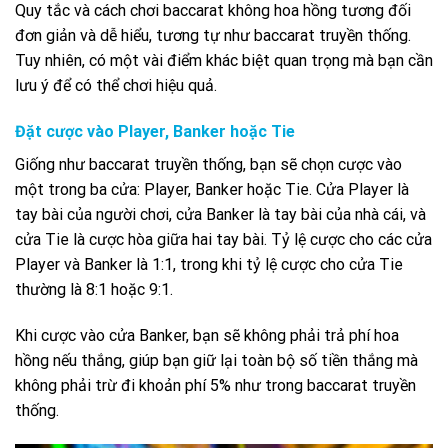
Quy tắc và cách chơi baccarat không hoa hồng tương đối
đơn giản và dễ hiểu, tương tự như baccarat truyền thống.
Tuy nhiên, có một vài điểm khác biệt quan trọng mà bạn cần
lưu ý để có thể chơi hiệu quả.
Đặt cược vào Player, Banker hoặc Tie
Giống như baccarat truyền thống, bạn sẽ chọn cược vào
một trong ba cửa: Player, Banker hoặc Tie. Cửa Player là
tay bài của người chơi, cửa Banker là tay bài của nhà cái, và
cửa Tie là cược hòa giữa hai tay bài. Tỷ lệ cược cho các cửa
Player và Banker là 1:1, trong khi tỷ lệ cược cho cửa Tie
thường là 8:1 hoặc 9:1.
Khi cược vào cửa Banker, bạn sẽ không phải trả phí hoa
hồng nếu thắng, giúp bạn giữ lại toàn bộ số tiền thắng mà
không phải trừ đi khoản phí 5% như trong baccarat truyền
thống.