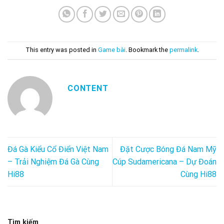
This entry was posted in
Game bài
. Bookmark the
permalink
.
CONTENT
Đá Gà Kiểu Cổ Điển Việt Nam
Đặt Cược Bóng Đá Nam Mỹ
– Trải Nghiệm Đá Gà Cùng
Cúp Sudamericana – Dự Đoán
Hi88
Cùng Hi88
Tìm kiếm