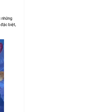
c những
 đặc biệt,