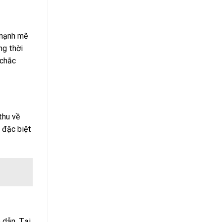
 mạnh mẽ
ng thời
 chắc
thu về
 đặc biệt
 dẫn. Tại