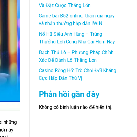
Và Đặt Cược Thắng Lớn
Game bài B52 online, tham gia ngay
và nhận thưởng hấp dẫn IWIN
Nổ Hũ Siêu Anh Hùng – Trúng
Thưởng Lớn Cùng Nhà Cái Hôm Nay
Bạch Thủ Lô – Phương Pháp Chính
Xác Để Đánh Lô Thắng Lớn
Casino Rồng Hổ: Trò Chơi Đối Kháng
Cực Hấp Dẫn Thú Vị
Phản hồi gần đây
Không có bình luận nào để hiển thị.
ơi những
hơi này