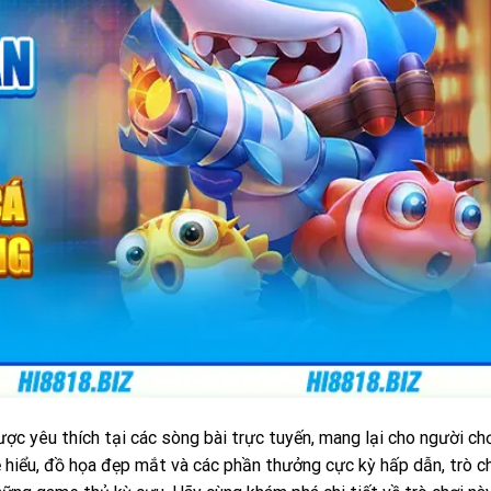
ược yêu thích tại các sòng bài trực tuyến, mang lại cho người ch
 dễ hiểu, đồ họa đẹp mắt và các phần thưởng cực kỳ hấp dẫn, trò c