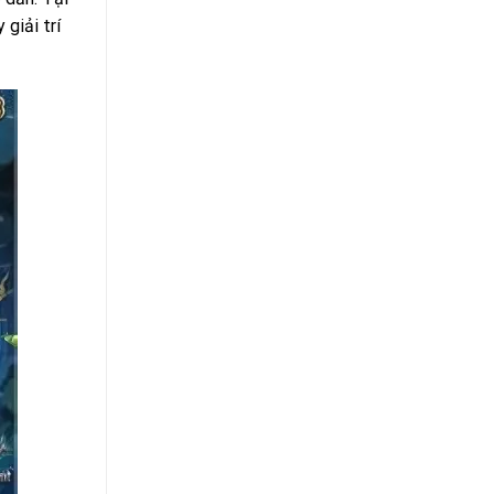
giải trí