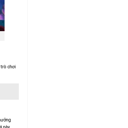
trò chơi
thưởng
á này