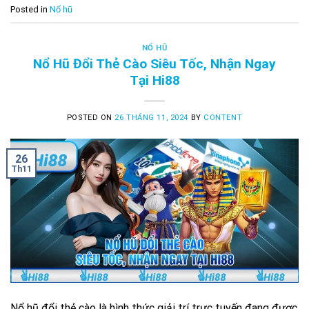
Posted in
Nổ hũ
NỔ HŨ
Nổ Hũ Đổi Thẻ Cào Siêu Tốc, Nhận Ngay
Tại Hi88
POSTED ON
26 THÁNG 11, 2024
BY
CONTENT
26
Th11
Nổ hũ đổi thẻ cào là hình thức giải trí trực tuyến đang được