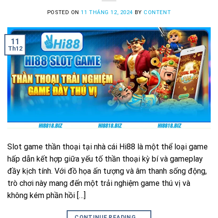
POSTED ON
11 THÁNG 12, 2024
BY
CONTENT
11
Th12
Slot game thần thoại tại nhà cái Hi88 là một thể loại game
hấp dẫn kết hợp giữa yếu tố thần thoại kỳ bí và gameplay
đầy kịch tính. Với đồ họa ấn tượng và âm thanh sống động,
trò chơi này mang đến một trải nghiệm game thú vị và
không kém phần hồi […]
CONTINUE READING
→