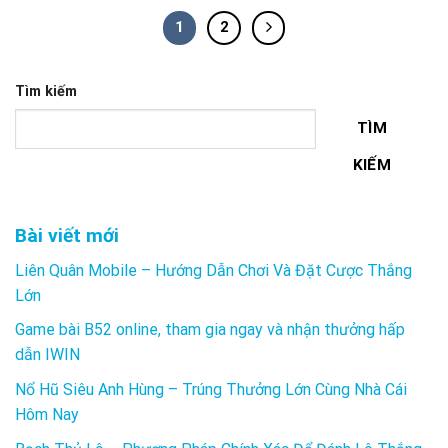
1
2
Tìm kiếm
TÌM
KIẾM
Bài viết mới
Liên Quân Mobile – Hướng Dẫn Chơi Và Đặt Cược Thắng
Lớn
Game bài B52 online, tham gia ngay và nhận thưởng hấp
dẫn IWIN
Nổ Hũ Siêu Anh Hùng – Trúng Thưởng Lớn Cùng Nhà Cái
Hôm Nay