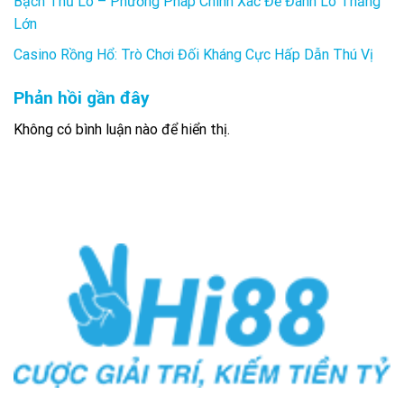
Bạch Thủ Lô – Phương Pháp Chính Xác Để Đánh Lô Thắng
Lớn
Casino Rồng Hổ: Trò Chơi Đối Kháng Cực Hấp Dẫn Thú Vị
Phản hồi gần đây
Không có bình luận nào để hiển thị.