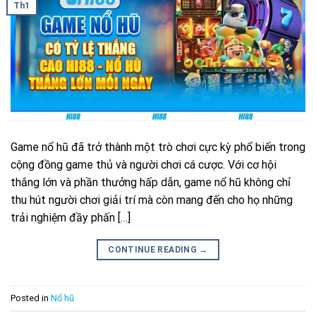
Th1
Game nổ hũ đã trở thành một trò chơi cực kỳ phổ biến trong
cộng đồng game thủ và người chơi cá cược. Với cơ hội
thắng lớn và phần thưởng hấp dẫn, game nổ hũ không chỉ
thu hút người chơi giải trí mà còn mang đến cho họ những
trải nghiệm đầy phấn […]
CONTINUE READING
→
Posted in
Nổ hũ