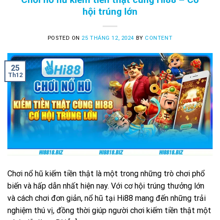
hội trúng lớn
POSTED ON
25 THÁNG 12, 2024
BY
CONTENT
25
Th12
Chơi nổ hũ kiếm tiền thật là một trong những trò chơi phổ
biến và hấp dẫn nhất hiện nay. Với cơ hội trúng thưởng lớn
và cách chơi đơn giản, nổ hũ tại Hi88 mang đến những trải
nghiệm thú vị, đồng thời giúp người chơi kiếm tiền thật một