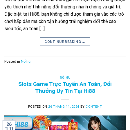
yêu thích nhờ tính năng đổi thưởng nhanh chóng và giá trị.
Đặc biệt tại Hi88, bạn không chỉ được tham gia vào các trò
chơi hấp dẫn mà còn tận hưởng trải nghiệm đổi thẻ cào
siêu tốc, an toàn […]
CONTINUE READING
→
Posted in
Nổ hũ
NỔ HŨ
Slots Game Trực Tuyến An Toàn, Đổi
Thưởng Uy Tín Tại Hi88
POSTED ON
26 THÁNG 11, 2024
BY
CONTENT
26
Th11