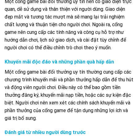
Một cổng game bài đổi thưởng uy tín nên có giao diện trực
quan, dễ sử dụng và thân thiện với người dùng. Giao diện
đẹp mắt và tương tác mượt mà sẽ mang lại trải nghiệm
chất lượng và thuận tiện cho người chơi. Ngoài ra, cổng
game nên cung cấp các tính năng và công cụ hỗ trợ như
hướng dẫn chơi, lịch sử giao dịch, và cài đặt tùy chỉnh để
người chơi có thể điều chỉnh trò chơi theo ý muốn.
Khuyến mãi độc đáo và những phần quà hấp dẫn
Một cổng game bài đổi thưởng uy tín thường cung cấp các
chương trình khuyến mãi và phần thưởng hấp dẫn để thu hút
và động viên người chơi. Điều này có thể bao gồm tiền
thưởng đăng ký, khuyến mãi nạp tiền, hoặc các sự kiện đặc
biệt. Người chơi nên xem xét các chính sách khuyến mãi và
phần thưởng của cổng game để tận dụng những lợi ích và
giá trị bổ sung.
Đánh giá từ nhiều người dùng trước