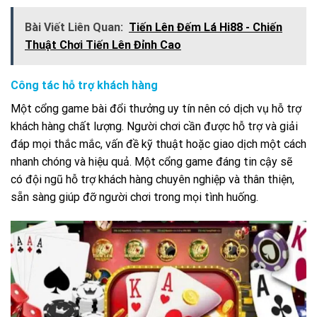
Bài Viết Liên Quan:
Tiến Lên Đếm Lá Hi88 - Chiến
Thuật Chơi Tiến Lên Đỉnh Cao
Công tác hỗ trợ khách hàng
Một cổng game bài đổi thưởng uy tín nên có dịch vụ hỗ trợ
khách hàng chất lượng. Người chơi cần được hỗ trợ và giải
đáp mọi thắc mắc, vấn đề kỹ thuật hoặc giao dịch một cách
nhanh chóng và hiệu quả. Một cổng game đáng tin cậy sẽ
có đội ngũ hỗ trợ khách hàng chuyên nghiệp và thân thiện,
sẵn sàng giúp đỡ người chơi trong mọi tình huống.