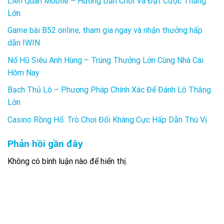
Liên Quân Mobile – Hướng Dẫn Chơi Và Đặt Cược Thắng
Lớn
Game bài B52 online, tham gia ngay và nhận thưởng hấp
dẫn IWIN
Nổ Hũ Siêu Anh Hùng – Trúng Thưởng Lớn Cùng Nhà Cái
Hôm Nay
Bạch Thủ Lô – Phương Pháp Chính Xác Để Đánh Lô Thắng
Lớn
Casino Rồng Hổ: Trò Chơi Đối Kháng Cực Hấp Dẫn Thú Vị
Phản hồi gần đây
Không có bình luận nào để hiển thị.