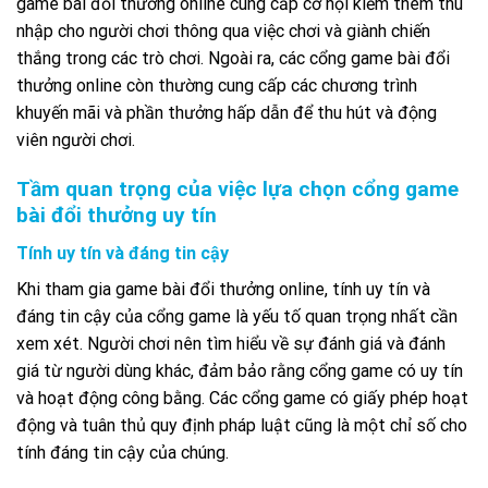
game bài đổi thưởng online cung cấp cơ hội kiếm thêm thu
nhập cho người chơi thông qua việc chơi và giành chiến
thắng trong các trò chơi. Ngoài ra, các cổng game bài đổi
thưởng online còn thường cung cấp các chương trình
khuyến mãi và phần thưởng hấp dẫn để thu hút và động
viên người chơi.
Tầm quan trọng của việc lựa chọn cổng game
bài đổi thưởng uy tín
Tính uy tín và đáng tin cậy
Khi tham gia game bài đổi thưởng online, tính uy tín và
đáng tin cậy của cổng game là yếu tố quan trọng nhất cần
xem xét. Người chơi nên tìm hiểu về sự đánh giá và đánh
giá từ người dùng khác, đảm bảo rằng cổng game có uy tín
và hoạt động công bằng. Các cổng game có giấy phép hoạt
động và tuân thủ quy định pháp luật cũng là một chỉ số cho
tính đáng tin cậy của chúng.