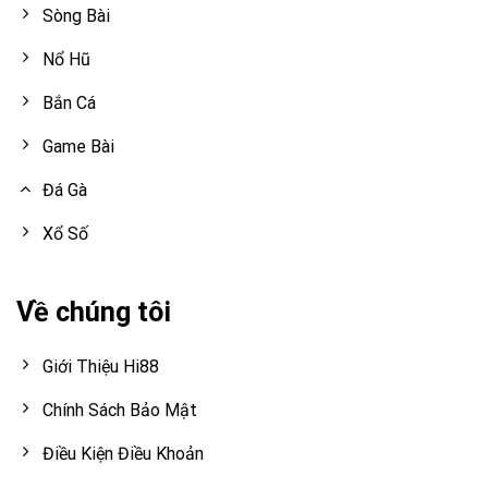
Sòng Bài
Nổ Hũ
Bắn Cá
Game Bài
Đá Gà
Xổ Số
Về chúng tôi
Giới Thiệu Hi88
Chính Sách Bảo Mật
Điều Kiện Điều Khoản