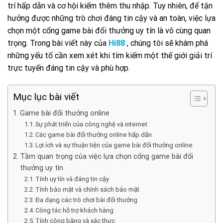
trí hấp dẫn và cơ hội kiếm thêm thu nhập. Tuy nhiên, để tận
hưởng được những trò chơi đáng tin cậy và an toàn, việc lựa
chọn một cổng game bài đổi thưởng uy tín là vô cùng quan
trọng. Trong bài viết này của
Hi88
, chúng tôi sẽ khám phá
những yếu tố cần xem xét khi tìm kiếm một thế giới giải trí
trực tuyến đáng tin cậy và phù hợp.
Mục lục bài viết
Game bài đổi thưởng online
Sự phát triển của công nghệ và internet
Các game bài đổi thưởng online hấp dẫn
Lợi ích và sự thuận tiện của game bài đổi thưởng online
Tầm quan trọng của việc lựa chọn cổng game bài đổi
thưởng uy tín
Tính uy tín và đáng tin cậy
Tính bảo mật và chính sách bảo mật
Đa dạng các trò chơi bài đổi thưởng
Công tác hỗ trợ khách hàng
Tính công bằng và xác thực