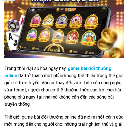
Trong thời đại số hóa ngày nay,
game bài đổi thưởng
online
đã trở thành một phần không thể thiếu trong thế giới
giải trí trực tuyến. Với sự thay đổi vượt bậc của công nghệ
và internet, người chơi có thể thưởng thức các trò chơi bài
phong phú ngay tại nhà mà không cần đến các sòng bài
truyền thống.
Thế giới game bài đổi thưởng online đã mở ra một cánh cửa
mới, mang đến cho người chơi những trải nghiệm thú vị, giải