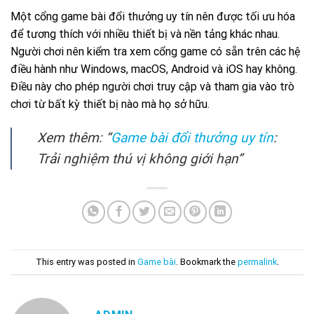
Một cổng game bài đổi thưởng uy tín nên được tối ưu hóa
để tương thích với nhiều thiết bị và nền tảng khác nhau.
Người chơi nên kiểm tra xem cổng game có sẵn trên các hệ
điều hành như Windows, macOS, Android và iOS hay không.
Điều này cho phép người chơi truy cập và tham gia vào trò
chơi từ bất kỳ thiết bị nào mà họ sở hữu.
Xem thêm:
“
Game bài đổi thưởng uy tín
:
Trải nghiệm thú vị không giới hạn”
This entry was posted in
Game bài
. Bookmark the
permalink
.