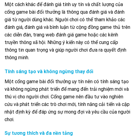
Một cách khác để đánh giá tính uy tín và chất lượng của
cổng game bài đổi thưởng là thông qua đánh giá và đánh
giá từ người dùng khác. Người chơi có thể tham khảo các
đánh giá, đánh giá và bình luận từ cộng đồng game thủ trên
các diễn đàn, trang web đánh giá game hoặc các kênh
truyền thông xã hội. Những ý kiến này có thể cung cấp
thông tin quan trọng và giúp người chơi đưa ra quyết định
thông minh.
Tính sáng tạo và không ngừng thay đổi
Một cổng game bài đổi thưởng uy tín nên có tính sáng tạo
và không ngừng phát triển để mang đến trải nghiệm mới và
thú vị cho người chơi. Cổng game nên đầu tư vào nghiên
cứu và phát triển các trò chơi mới, tính năng cải tiến và cập
nhật định kỳ để đáp ứng sự mong đợi và yêu cầu của người
chơi.
Sự tương thích và đa nền tảng