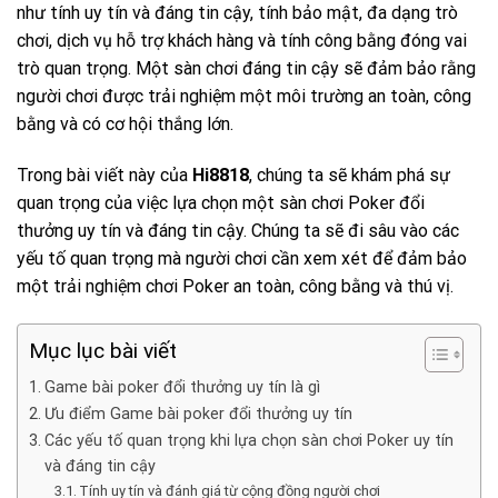
như tính uy tín và đáng tin cậy, tính bảo mật, đa dạng trò
chơi, dịch vụ hỗ trợ khách hàng và tính công bằng đóng vai
trò quan trọng. Một sàn chơi đáng tin cậy sẽ đảm bảo rằng
người chơi được trải nghiệm một môi trường an toàn, công
bằng và có cơ hội thắng lớn.
Trong bài viết này của
Hi8818
, chúng ta sẽ khám phá sự
quan trọng của việc lựa chọn một sàn chơi Poker đổi
thưởng uy tín và đáng tin cậy. Chúng ta sẽ đi sâu vào các
yếu tố quan trọng mà người chơi cần xem xét để đảm bảo
một trải nghiệm chơi Poker an toàn, công bằng và thú vị.
Mục lục bài viết
Game bài poker đổi thưởng uy tín là gì
Ưu điểm Game bài poker đổi thưởng uy tín
Các yếu tố quan trọng khi lựa chọn sàn chơi Poker uy tín
và đáng tin cậy
Tính uy tín và đánh giá từ cộng đồng người chơi