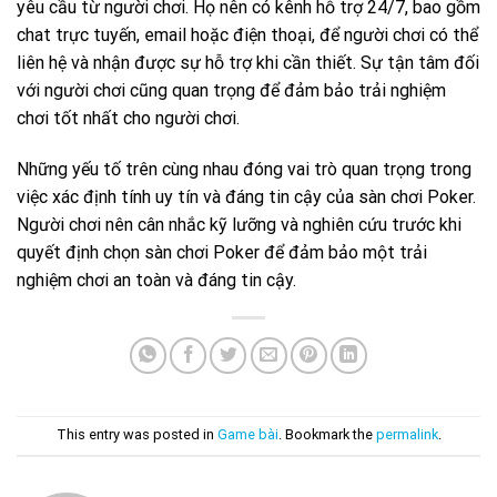
yêu cầu từ người chơi. Họ nên có kênh hỗ trợ 24/7, bao gồm
chat trực tuyến, email hoặc điện thoại, để người chơi có thể
liên hệ và nhận được sự hỗ trợ khi cần thiết. Sự tận tâm đối
với người chơi cũng quan trọng để đảm bảo trải nghiệm
chơi tốt nhất cho người chơi.
Những yếu tố trên cùng nhau đóng vai trò quan trọng trong
việc xác định tính uy tín và đáng tin cậy của sàn chơi Poker.
Người chơi nên cân nhắc kỹ lưỡng và nghiên cứu trước khi
quyết định chọn sàn chơi Poker để đảm bảo một trải
nghiệm chơi an toàn và đáng tin cậy.
This entry was posted in
Game bài
. Bookmark the
permalink
.