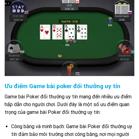
Ưu điểm Game bài poker đổi thưởng uy tín
Game bài Poker đổi thưởng uy tín mang đến nhiều ưu điểm
hấp dẫn cho người chơi. Dưới đây là một số ưu điểm quan
trọng của game bài Poker đổi thưởng uy tín:
Công bằng và minh bạch: Game bài Poker đổi thưởng uy
tín đảm bảo môi trường chơi công bằng, nơi mọi người