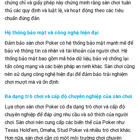
chứng chỉ và giấy phép này chứng minh rằng sàn chơi tuân
thủ các quy định và luật lệ, và hoạt động theo các tiêu
chuẩn đúng đắn.
Hệ thống bảo mật và công nghệ hiện đại
Đảm bảo sàn chơi Poker có hệ thống bảo mật mạnh mẽ để
bảo vệ thông tin cá nhân và tài khoản của người chơi. Hệ
thống bảo mật bao gồm mã hóa dữ liệu, bảo vệ chống lại
tấn công mạng và các biện pháp an ninh khác. Sàn chơi cũng
nên sử dụng công nghệ hiện đại để đảm bảo trải nghiệm
chơi mượt mà và ổn định.
Đa dạng trò chơi và cấp độ chuyên nghiệp của sàn chơi
Lựa chọn sàn chơi Poker có đa dạng trò chơi và cấp độ
chuyên nghiệp để đáp ứng nhu cầu và sở thích của người
chơi. Sàn chơi nên cung cấp các biến thể của Poker như
Texas Hold’em, Omaha, Stud Poker và nhiều trò chơi khác.
Hơn nữa, sàn chơi cần có một môi trường chơi chuyên