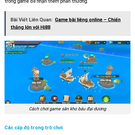
trong game để nhận thêm phần thưởng.
Bài Viết Liên Quan:
Game bài liêng online – Chiến
thắng lớn với Hi88
Cách chơi game săn kho báu đại dương
Các cấp độ trong trò chơi