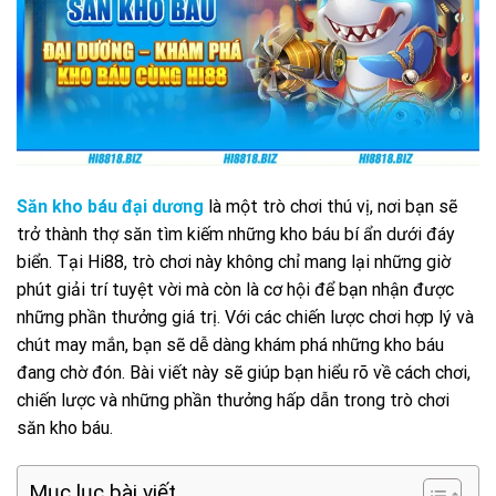
Săn kho báu đại dương
là một trò chơi thú vị, nơi bạn sẽ
trở thành thợ săn tìm kiếm những kho báu bí ẩn dưới đáy
biển. Tại Hi88, trò chơi này không chỉ mang lại những giờ
phút giải trí tuyệt vời mà còn là cơ hội để bạn nhận được
những phần thưởng giá trị. Với các chiến lược chơi hợp lý và
chút may mắn, bạn sẽ dễ dàng khám phá những kho báu
đang chờ đón. Bài viết này sẽ giúp bạn hiểu rõ về cách chơi,
chiến lược và những phần thưởng hấp dẫn trong trò chơi
săn kho báu.
Mục lục bài viết