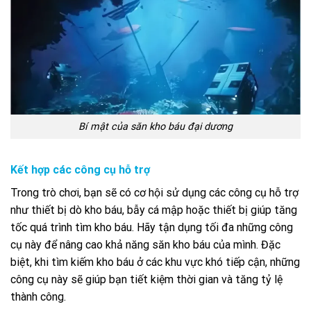
Bí mật của săn kho báu đại dương
Kết hợp các công cụ hỗ trợ
Trong trò chơi, bạn sẽ có cơ hội sử dụng các công cụ hỗ trợ
như thiết bị dò kho báu, bẫy cá mập hoặc thiết bị giúp tăng
tốc quá trình tìm kho báu. Hãy tận dụng tối đa những công
cụ này để nâng cao khả năng săn kho báu của mình. Đặc
biệt, khi tìm kiếm kho báu ở các khu vực khó tiếp cận, những
công cụ này sẽ giúp bạn tiết kiệm thời gian và tăng tỷ lệ
thành công.