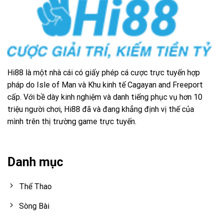
Hi88 là một nhà cái có giấy phép cá cược trực tuyến hợp
pháp do Isle of Man và Khu kinh tế Cagayan and Freeport
cấp. Với bề dày kinh nghiệm và danh tiếng phục vụ hơn 10
triệu người chơi, Hi88 đã và đang khẳng định vị thế của
mình trên thị trường game trực tuyến.
Danh mục
Thể Thao
Sòng Bài