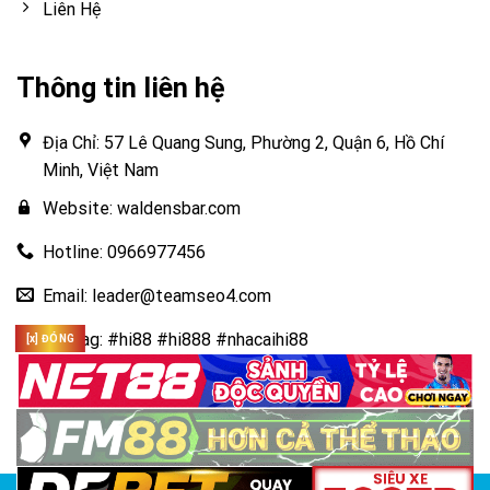
Liên Hệ
Thông tin liên hệ
Địa Chỉ: 57 Lê Quang Sung, Phường 2, Quận 6, Hồ Chí
Minh, Việt Nam
Website: waldensbar.com
Hotline: 0966977456
Email:
leader@teamseo4.com
Hastag: #hi88 #hi888 #nhacaihi88
[x] ĐÓNG
Tác Giả: A Long