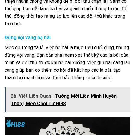
thiện nhanh chóng và không dễ bị đối thủ chặn lại. Sảnh có
thể giúp bạn dễ dàng hạ bài và giành chiến thắng trước đối
thủ, đồng thời tạo ra sự áp lực lên các đối thủ khác trong
trò chơi.
Đừng vội vàng hạ bài
Mặc dù trong tá lả, việc hạ bài là mục tiêu cuối cùng, nhưng
đừng vội vàng. Bạn cần phải xem xét thật kỹ các lá bài của
mình và đối thủ trước khi hạ bài xuống. Việc giữ bài càng lâu
càng giúp bạn có thêm cơ hội để kết hợp các lá bài, tạo
thành bộ mạnh hơn và đảm bảo thắng lợi cuối cùng.
Bài Viết Liên Quan:
Tướng Mới Liên Minh Huyền
Thoại, Mẹo Chơi Từ Hi88