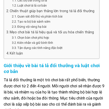
Các bộ bài trong tá lả
Luật chơi tá lả cơ bản
Chiến thuật giúp bạn thắng lớn trong tá lả đổi thưởng
Quan sát đối thủ và phân tích bài
Tạo ra bộ bài sảnh sớm
Đừng vội vàng hạ bài
Mẹo chơi bài tá lả hiệu quả và tối ưu hóa chiến thắng
Chọn bàn chơi phù hợp
Kiên nhẫn và giữ bình tĩnh
Tận dụng các tính năng đặc biệt
Kết luận
Giới thiệu về bài tá lả đổi thưởng và luật chơi
cơ bản
Tá lả đổi thưởng là một trò chơi bài rất phổ biến, thường
được chơi từ 2 đến 4 người. Mỗi người chơi sẽ nhận được 9
lá bài, và nhiệm vụ của họ là tạo thành những bộ bài hợp lệ
như sảnh, đôi hoặc ba đôi thông. Mục tiêu chính của người
chơi là sắp xếp bộ bài sao cho có thể đánh bài ra và giành