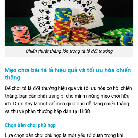
Chiến thuật thắng lớn trong tá lả đổi thưởng
Mẹo chơi bài tá lả hiệu quả và tối ưu hóa chiến
thắng
Để chơi tá lả đổi thưởng hiệu quả và tối ưu hóa cơ hội chiến
thắng, bạn cần phải trang bị cho mình những mẹo chơi hữu
ích. Dưới đây là một số mẹo giúp bạn dễ dàng chiến thắng
và thu về phần thưởng hấp dẫn tại Hi88.
Chọn bàn chơi phù hợp
Lựa chọn bàn chơi phù hợp là một yếu tố quan trọng khi