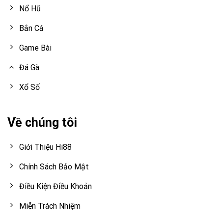
Nổ Hũ
Bắn Cá
Game Bài
Đá Gà
Xổ Số
Về chúng tôi
Giới Thiệu Hi88
Chính Sách Bảo Mật
Điều Kiện Điều Khoản
Miễn Trách Nhiệm