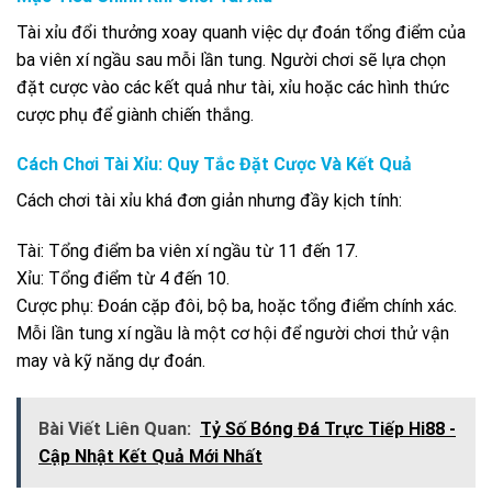
Tài xỉu đổi thưởng xoay quanh việc dự đoán tổng điểm của
ba viên xí ngầu sau mỗi lần tung. Người chơi sẽ lựa chọn
đặt cược vào các kết quả như tài, xỉu hoặc các hình thức
cược phụ để giành chiến thắng.
Cách Chơi Tài Xỉu: Quy Tắc Đặt Cược Và Kết Quả
Cách chơi tài xỉu khá đơn giản nhưng đầy kịch tính:
Tài: Tổng điểm ba viên xí ngầu từ 11 đến 17.
Xỉu: Tổng điểm từ 4 đến 10.
Cược phụ: Đoán cặp đôi, bộ ba, hoặc tổng điểm chính xác.
Mỗi lần tung xí ngầu là một cơ hội để người chơi thử vận
may và kỹ năng dự đoán.
Bài Viết Liên Quan:
Tỷ Số Bóng Đá Trực Tiếp Hi88 -
Cập Nhật Kết Quả Mới Nhất