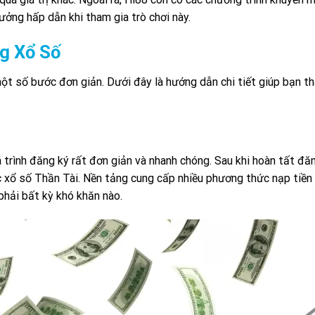
ưởng hấp dẫn khi tham gia trò chơi này.
g Xổ Số
ột số bước đơn giản. Dưới đây là hướng dẫn chi tiết giúp bạn t
 trình đăng ký rất đơn giản và nhanh chóng. Sau khi hoàn tất đăn
c xổ số Thần Tài. Nền tảng cung cấp nhiều phương thức nạp tiền
phải bất kỳ khó khăn nào.