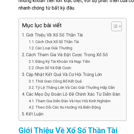
những khoản tiền lớn. Đặc biệt, với sự phát triển của c
nhanh chóng từ bất kỳ đâu.
Mục lục bài viết
Giới Thiệu Về Xổ Số Thần Tài
Cách Chơi Xổ Số Thần Tài
Các Loại Giải Thưởng
Cách Tham Gia Và Đặt Cược Trong Xổ Số
Đăng Ký Tài Khoản Và Nạp Tiền
Chọn Số Và Đặt Cược
Cập Nhật Kết Quả Và Cơ Hội Trúng Lớn
Thời Gian Công Bố Kết Quả
Tỷ Lệ Thắng Lớn Và Các Giải Thưởng Hấp Dẫn
Các Mẹo Dự Đoán Lô Đề Chính Xác Từ Diễn Đàn
Tham Gia Diễn Đàn Và Học Hỏi Kinh Nghiệm
Theo Dõi Các Xu Hướng Và Biến Động
Kết Luận
Giới Thiệu Về Xổ Số Thần Tài