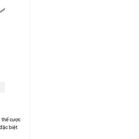
ó thể cược
đặc biệt