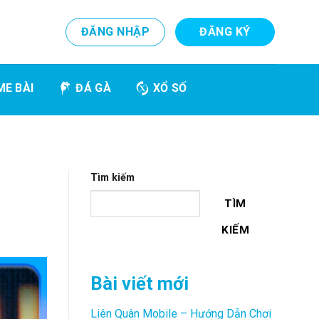
ĐĂNG NHẬP
ĐĂNG KÝ
E BÀI
ĐÁ GÀ
XỔ SỐ
Tìm kiếm
TÌM
KIẾM
Bài viết mới
Liên Quân Mobile – Hướng Dẫn Chơi