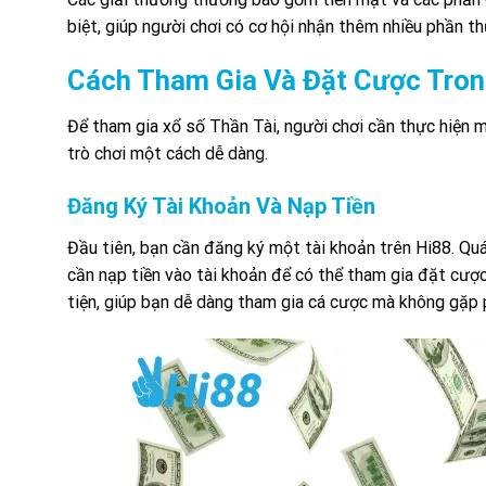
biệt, giúp người chơi có cơ hội nhận thêm nhiều phần th
Cách Tham Gia Và Đặt Cược Tron
Để tham gia xổ số Thần Tài, người chơi cần thực hiện m
trò chơi một cách dễ dàng.
Đăng Ký Tài Khoản Và Nạp Tiền
Đầu tiên, bạn cần đăng ký một tài khoản trên Hi88. Quá
cần nạp tiền vào tài khoản để có thể tham gia đặt cượ
tiện, giúp bạn dễ dàng tham gia cá cược mà không gặp 