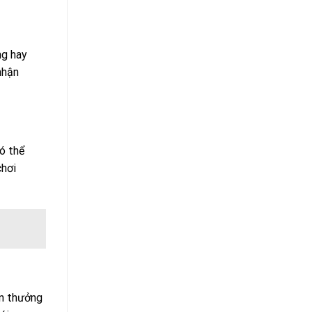
ng hay
nhận
ó thể
chơi
ần thưởng