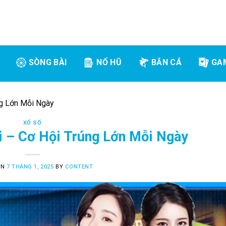
SÒNG BÀI
NỔ HŨ
BẮN CÁ
GAM
ng Lớn Mỗi Ngày
XỔ SỐ
i – Cơ Hội Trúng Lớn Mỗi Ngày
ON
7 THÁNG 1, 2025
BY
CONTENT